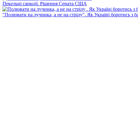
Пекельні санкції. Рішення Сената США
"Полювати на лучника, а не на стрілу". Як Україні боротись з 