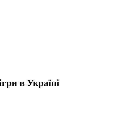
ігри в Україні