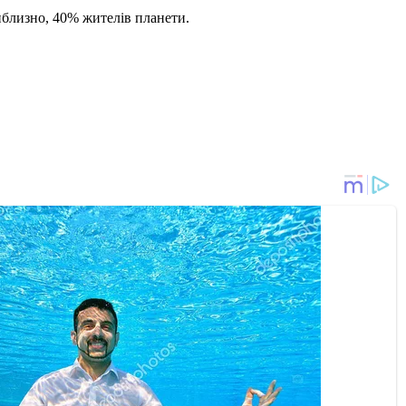
иблизно, 40% жителів планети.