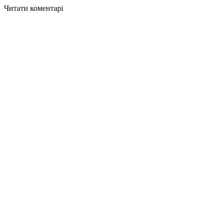
Читати коментарі