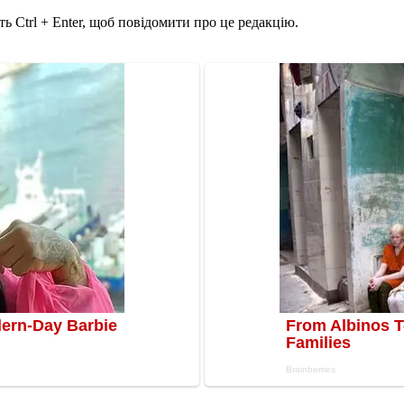
ь Ctrl + Enter, щоб повідомити про це редакцію.