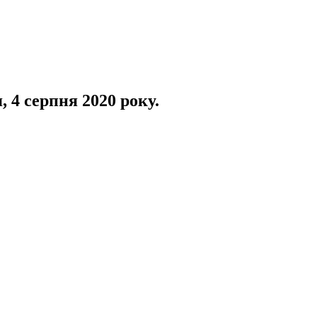
 4 серпня 2020 року.