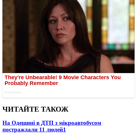
ЧИТАЙТЕ ТАКОЖ
На Одещині в ДТП з мікроавтобусом
постраждали 11 людей
1