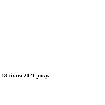
13 січня 2021 року.