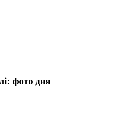
блі: фото дня