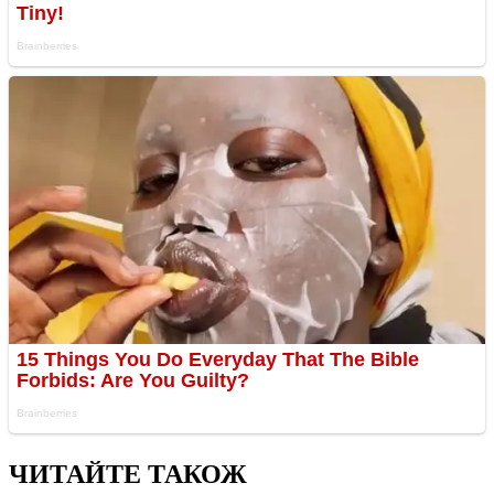
ЧИТАЙТЕ ТАКОЖ