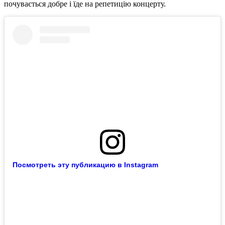
почувається добре і їде на репетицію концерту.
Посмотреть эту публикацию в Instagram