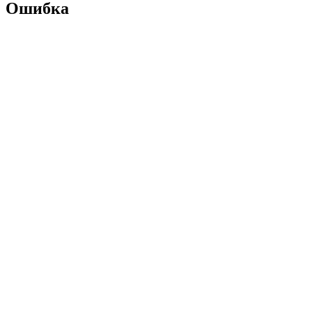
Ошибка