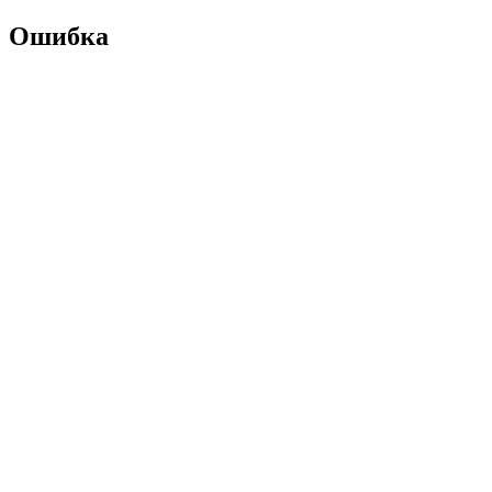
Ошибка