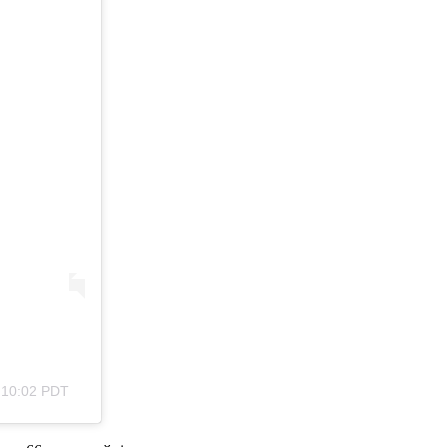
 10:02 PDT