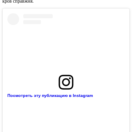
кров справжня.
Посмотреть эту публикацию в Instagram