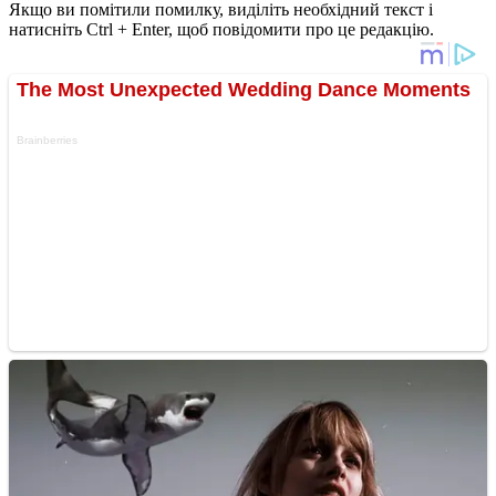
Якщо ви помітили помилку, виділіть необхідний текст і
натисніть Ctrl + Enter, щоб повідомити про це редакцію.