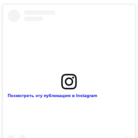
Посмотреть эту публикацию в Instagram