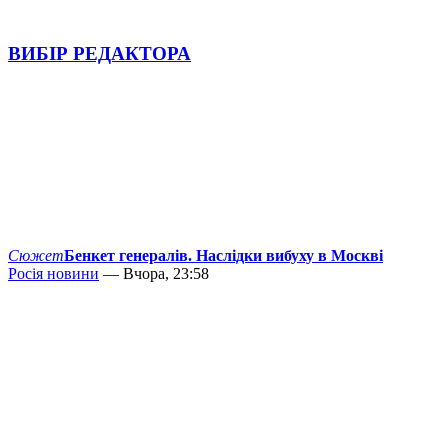
ВИБІР РЕДАКТОРА
Сюжет
Бенкет генералів. Наслідки вибуху в Москві
Росія новини
— Вчора, 23:58