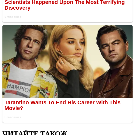
ЧИТАЙТЕ ТАКОЖ