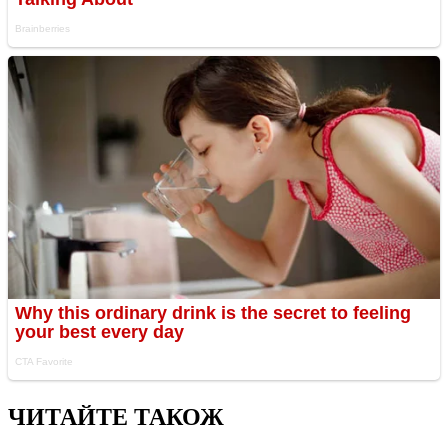
ЧИТАЙТЕ ТАКОЖ