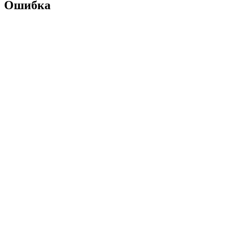
Ошибка