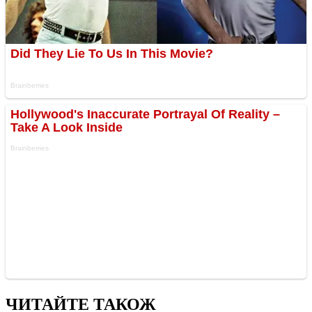
ЧИТАЙТЕ ТАКОЖ