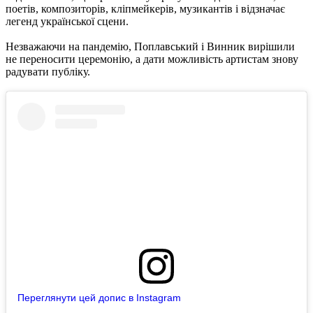
поетів, композиторів, кліпмейкерів, музикантів і відзначає
легенд української сцени.
Незважаючи на пандемію, Поплавський і Винник вирішили
не переносити церемонію, а дати можливість артистам знову
радувати публіку.
Переглянути цей допис в Instagram