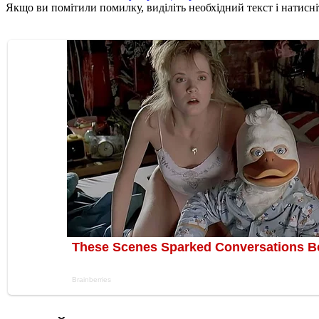
Якщо ви помітили помилку, виділіть необхідний текст і натисніт