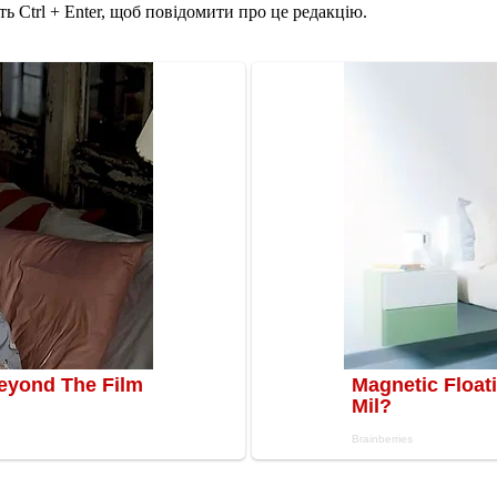
ь Ctrl + Enter, щоб повідомити про це редакцію.