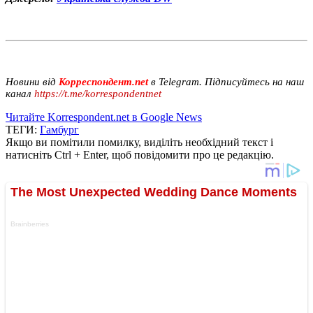
Новини від
Корреспондент.net
в Telegram. Підписуйтесь на наш
канал
https://t.me/korrespondentnet
Читайте Korrespondent.net в Google News
ТЕГИ:
Гамбург
Якщо ви помітили помилку, виділіть необхідний текст і
натисніть Ctrl + Enter, щоб повідомити про це редакцію.