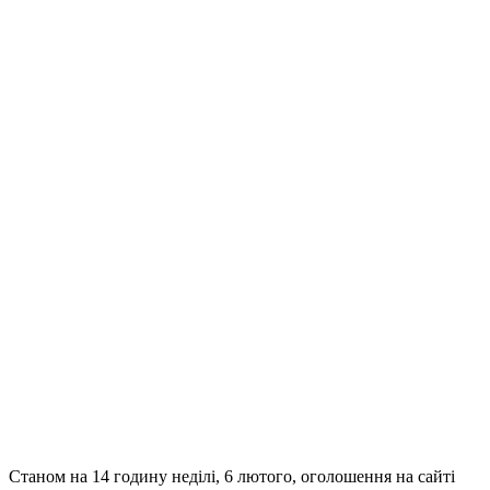
Станом на 14 годину неділі, 6 лютого, оголошення на сайті