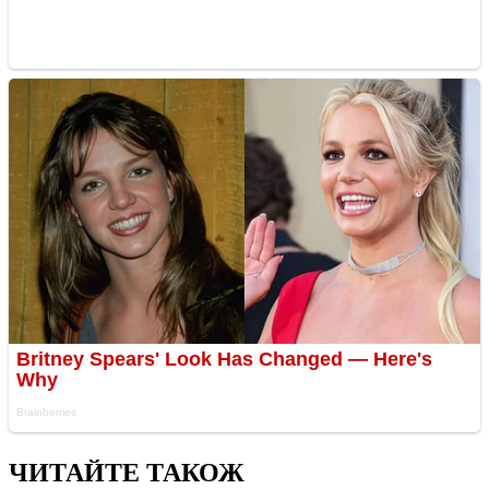
ЧИТАЙТЕ ТАКОЖ