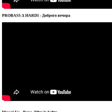
PROBASS ∆ HARDI - Доброго вечора