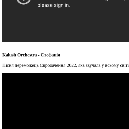
Kalush Orchestra - Стефанія
Пісня переможець Євробачення-2022, яка звучала у всьому світі