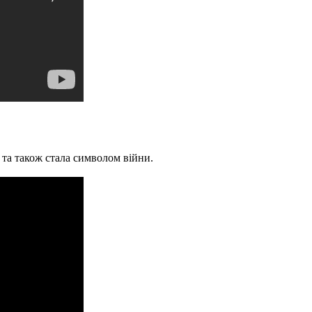
 та також стала символом війни.