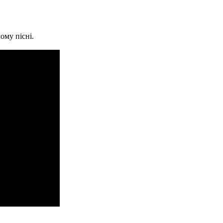
ому пісні.