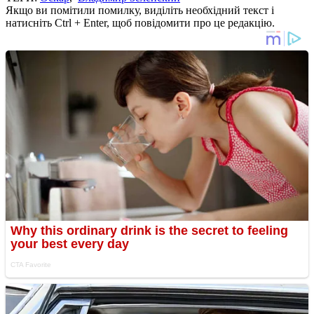
Якщо ви помітили помилку, виділіть необхідний текст і
натисніть Ctrl + Enter, щоб повідомити про це редакцію.