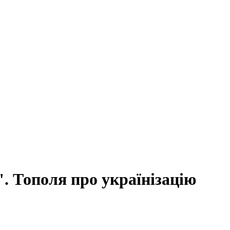
. Тополя про українізацію