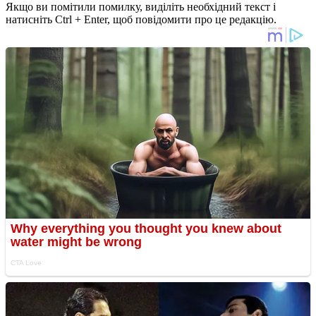
Якщо ви помітили помилку, виділіть необхідний текст і
натисніть Ctrl + Enter, щоб повідомити про це редакцію.