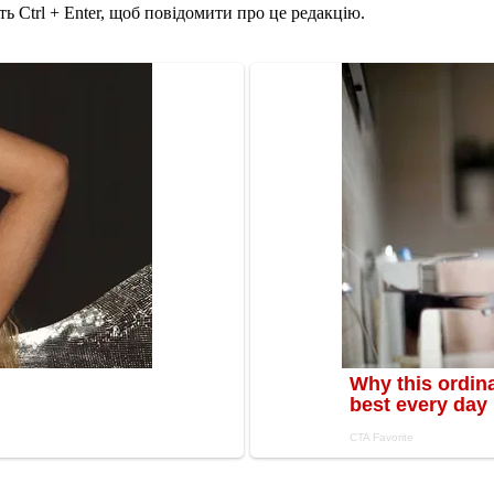
ь Ctrl + Enter, щоб повідомити про це редакцію.