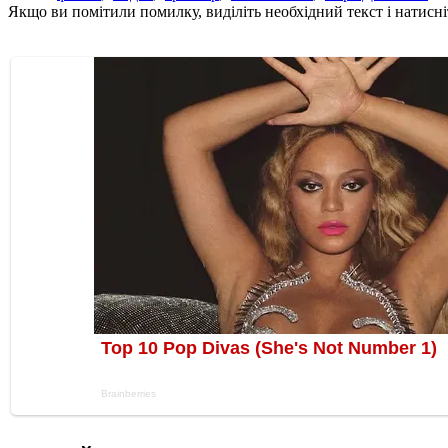
Якщо ви помітили помилку, виділіть необхідний текст і натисніт