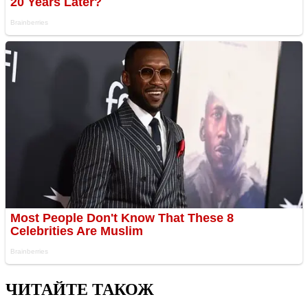
ЧИТАЙТЕ ТАКОЖ