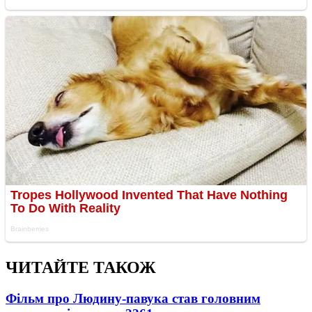
ЧИТАЙТЕ ТАКОЖ
Фільм про Людину-павука став головним