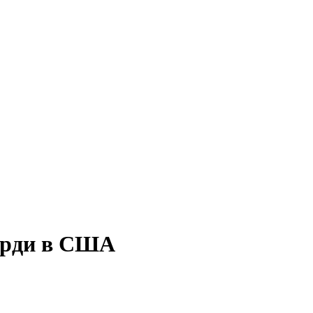
корди в США