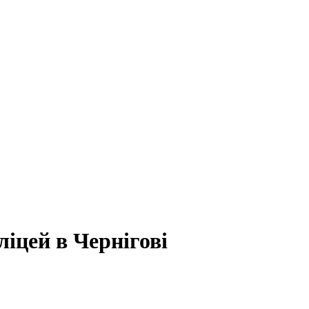
ліцей в Чернігові