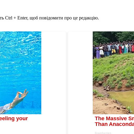
ь Ctrl + Enter, щоб повідомити про це редакцію.