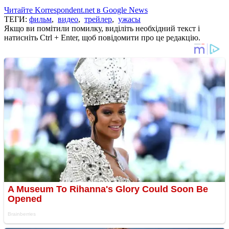
Читайте Korrespondent.net в Google News
ТЕГИ:
фильм
,
видео
,
трейлер
,
ужасы
Якщо ви помітили помилку, виділіть необхідний текст і
натисніть Ctrl + Enter, щоб повідомити про це редакцію.