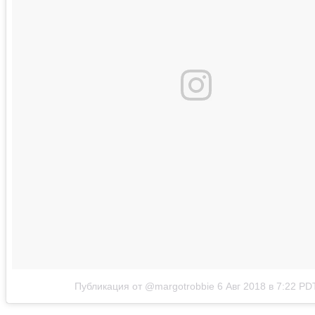
Публикация от @margotrobbie
6 Авг 2018 в 7:22 PD