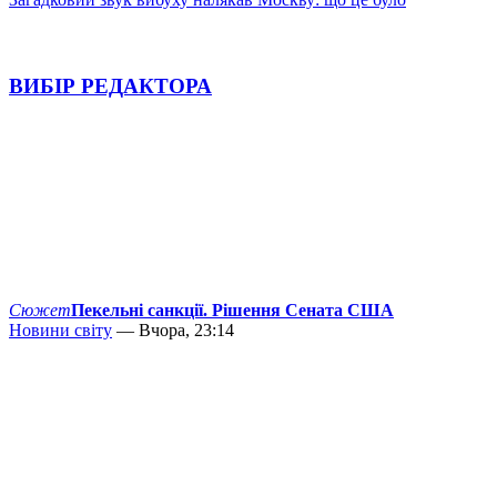
ВИБІР РЕДАКТОРА
Сюжет
Пекельні санкції. Рішення Сената США
Новини світу
— Вчора, 23:14