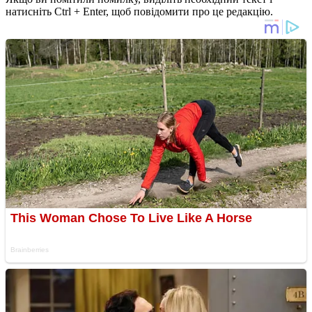
натисніть Ctrl + Enter, щоб повідомити про це редакцію.