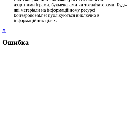
азартними іграми, букмекерами чи тоталізаторами. Будь-
які матеріали на інформаційному ресурсі
korrespondent.net публікуються виключно в
інформаційних цілях.
X
Ошибка