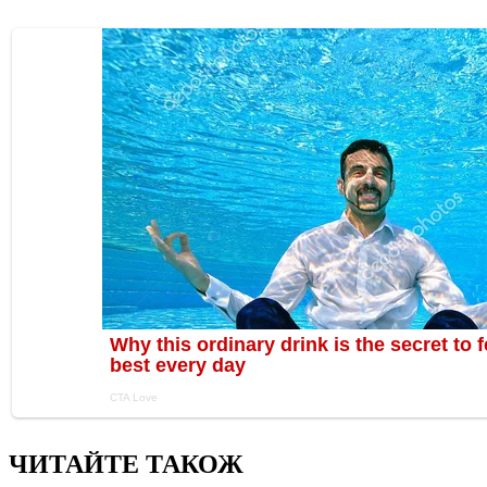
ЧИТАЙТЕ ТАКОЖ