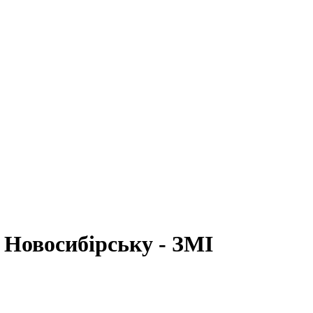
 Новосибірську - ЗМІ