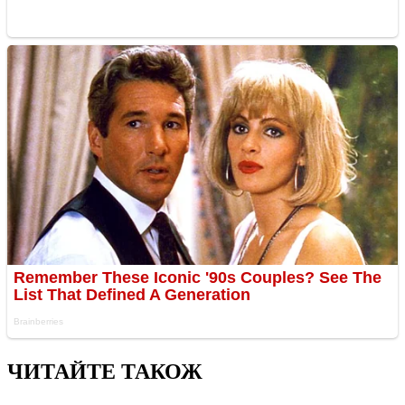
ЧИТАЙТЕ ТАКОЖ