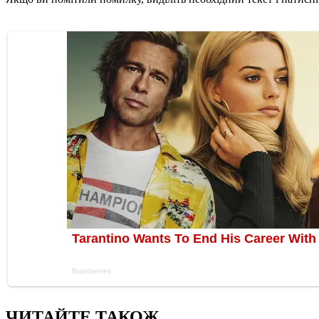
ЧИТАЙТЕ ТАКОЖ