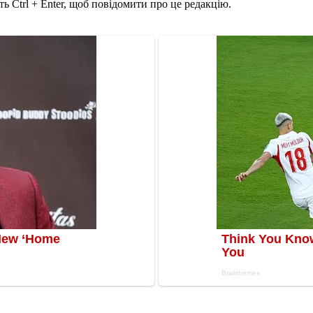
ь Ctrl + Enter, щоб повідомити про це редакцію.