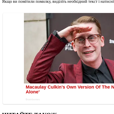
Якщо ви помітили помилку, виділіть необхідний текст і натисніт