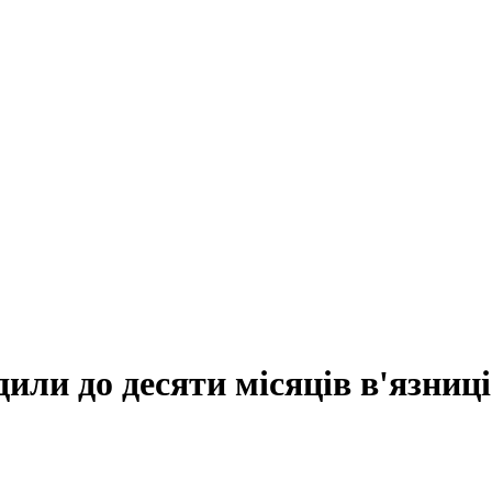
дили до десяти місяців в'язниці