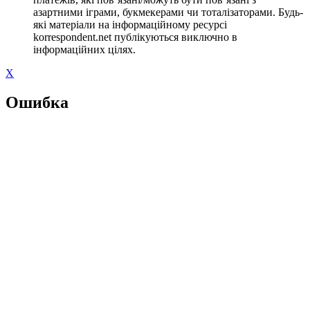
азартними іграми, букмекерами чи тоталізаторами. Будь-
які матеріали на інформаційному ресурсі
korrespondent.net публікуються виключно в
інформаційних цілях.
X
Ошибка