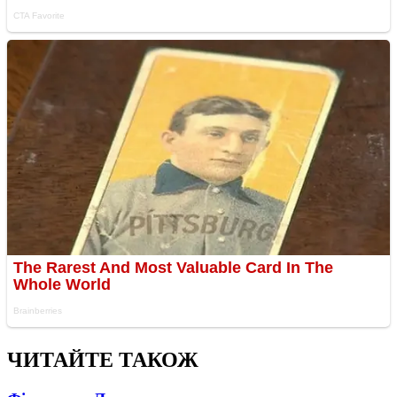
ЧИТАЙТЕ ТАКОЖ