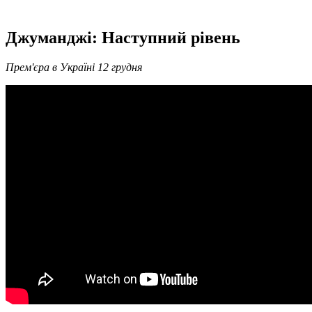
Джуманджі: Наступний рівень
Прем'єра в Україні 12 грудня