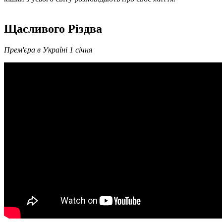
Щасливого Різдва
Прем'єра в Україні 1 січня