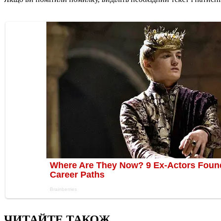
ЧИТАЙТЕ ТАКОЖ