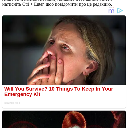
натисніть Ctrl + Enter, щоб повідомити про це редакцію.