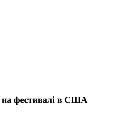
а на фестивалі в США