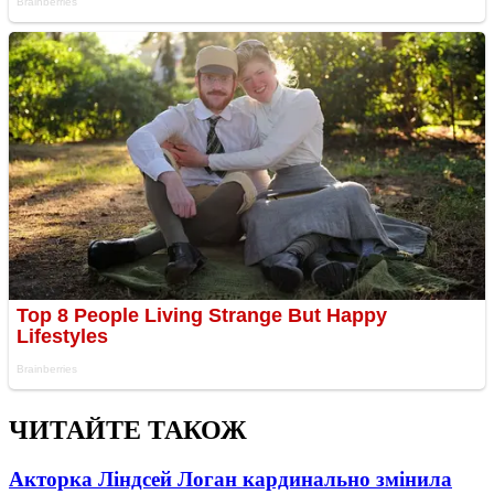
ЧИТАЙТЕ ТАКОЖ
Акторка Ліндсей Логан кардинально змінила