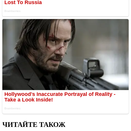
ЧИТАЙТЕ ТАКОЖ