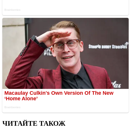
ЧИТАЙТЕ ТАКОЖ