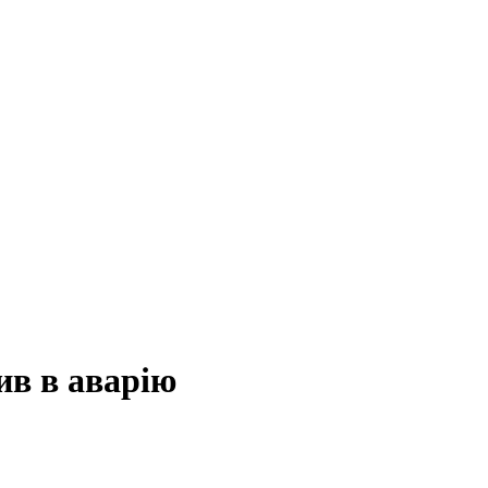
ив в аварію