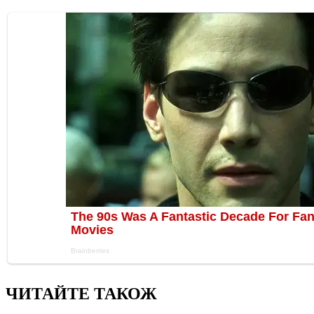
ЧИТАЙТЕ ТАКОЖ