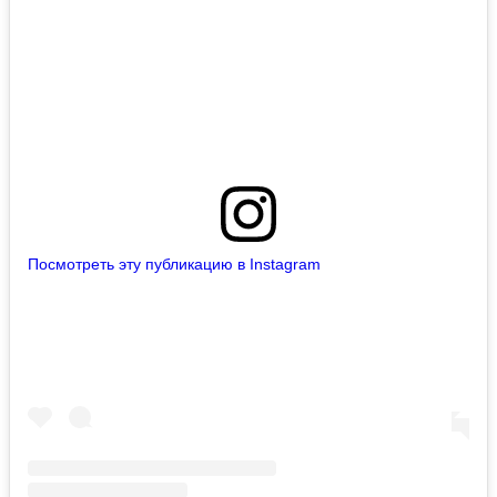
Посмотреть эту публикацию в Instagram