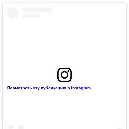
Посмотреть эту публикацию в Instagram