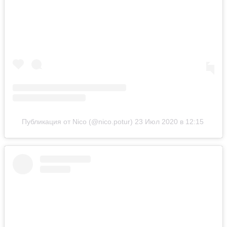
Публикация от Nico (@nico.potur)
23 Июл 2020 в 12:15